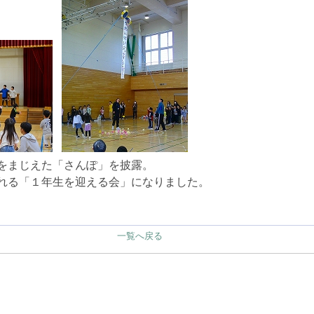
をまじえた「さんぽ」を披露。
れる「１年生を迎える会」になりました。
一覧へ戻る