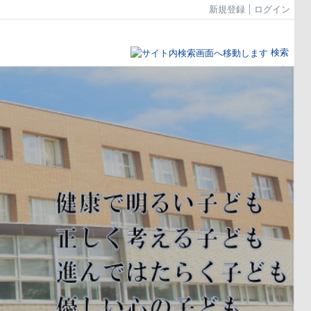
新規登録
ログイン
検索