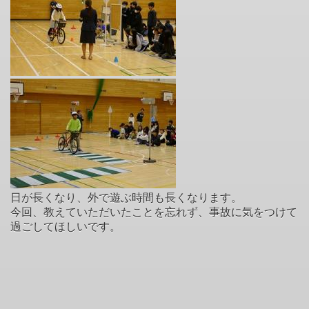
日が長くなり、外で遊ぶ時間も長くなります。
今回、教えていただいたことを忘れず、事故に気をつけて
過ごしてほしいです。