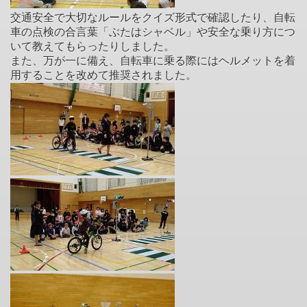
交通安全で大切なルールをクイズ形式で確認したり、自転
車の点検の合言葉「ぶたはシャベル」や安全な乗り方につ
いて教えてもらったりしました。
また、万が一に備え、自転車に乗る際にはヘルメットを着
用することを改めて推奨されました。