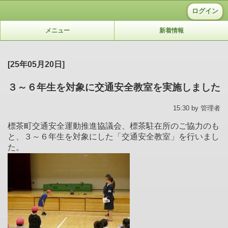
ログイン
メニュー
新着情報
[25年05月20日]
３～６年生を対象に交通安全教室を実施しました
15:30 by 管理者
標茶町交通安全運動推進協議会、標茶駐在所のご協力のも
と、３～６年生を対象にした「交通安全教室」を行いまし
た。