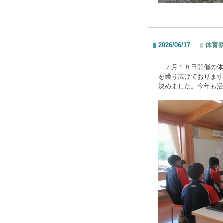
2026/06/17
体育
７月１８日開催の体
を繰り広げております
決めました。今年も活