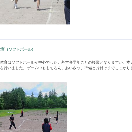
体育（ソフトボール）
体育はソフトボールが中心でした。基本各学年ごとの授業となりますが、本
を行いました。ゲーム中ももちろん、あいさつ、準備と片付けまでしっかり