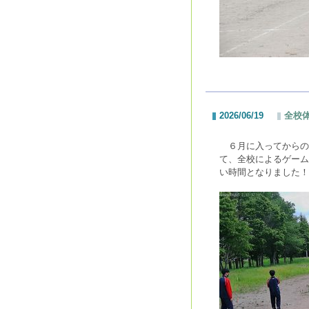
2026/06/19
全校
６月に入ってからの
て、全校によるゲーム
い時間となりました！