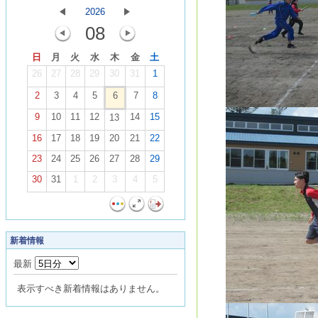
2026
08
日
月
火
水
木
金
土
26
27
28
29
30
31
1
2
3
4
5
6
7
8
9
10
11
12
14
15
13
16
17
18
19
20
21
22
23
24
25
26
27
28
29
30
31
1
2
3
4
5
新着情報
最新
表示すべき新着情報はありません。