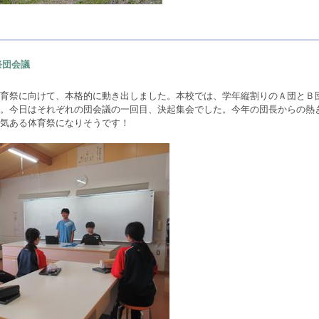
祭団会議
育祭に向けて、本格的に動き出しました。本校では、学年縦割りのＡ団とＢ
。今日はそれぞれの団会議の一回目、決起集会でした。今年の団長からの熱
気ある体育祭になりそうです！