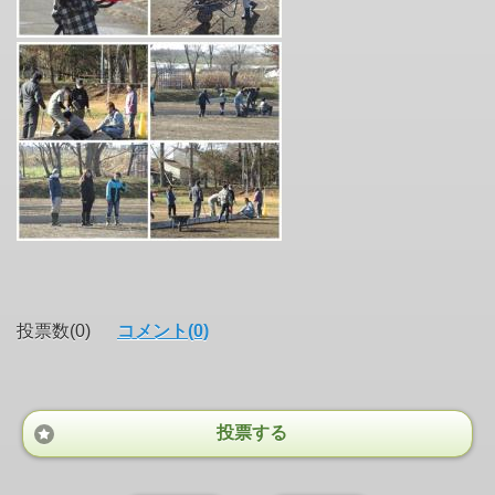
投票数(0)
コメント(0)
投票する