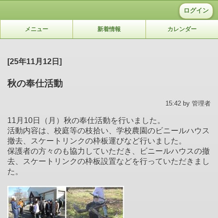
ログイン
メニュー
新着情報
カレンダー
[25年11月12日]
秋の奉仕活動
15:42 by 管理者
11月10日（月）秋の奉仕活動を行いました。
活動内容は、校庭等の枝拾い、学校農園のビニールハウス
撤去、スケートリンクの枠板運びなど行いました。
保護者の方々のも協力していただき、ビニールハウスの撤
去、スケートリンクの枠板設置などを行っていただきまし
た。