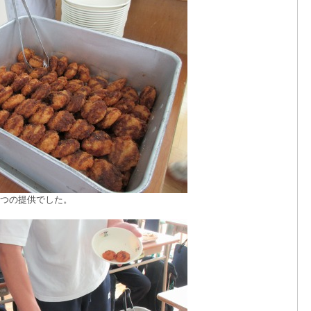
つの提供でした。