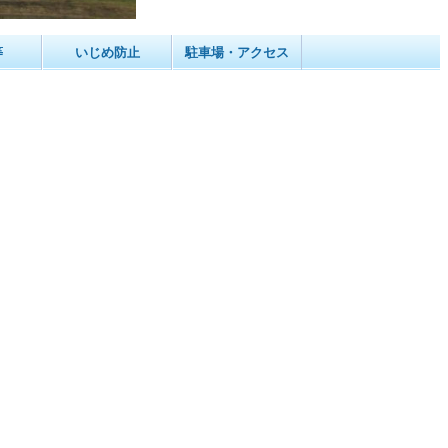
等
いじめ防止
駐車場・アクセス