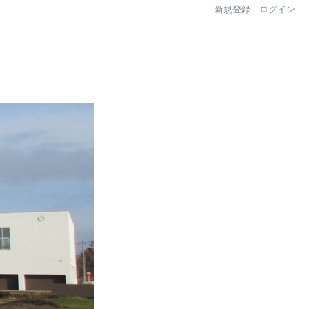
新規登録
ログイン