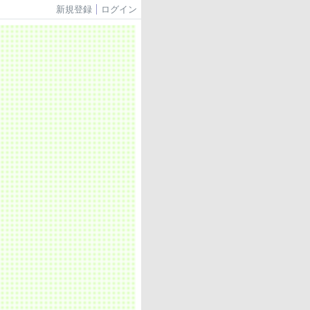
新規登録
ログイン