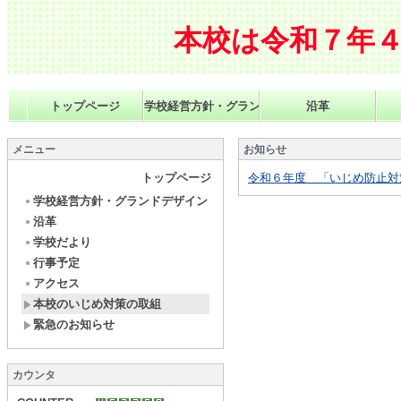
本校は令和７年
トップページ
学校経営方針・グランドデザイン
沿革
メニュー
お知らせ
トップページ
令和６年度 「いじめ防止対策
学校経営方針・グランドデザイン
沿革
学校だより
行事予定
アクセス
本校のいじめ対策の取組
緊急のお知らせ
カウンタ